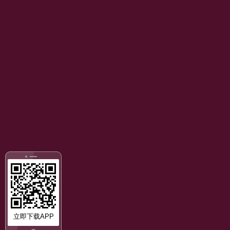
立即下载APP