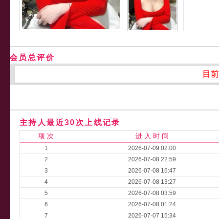
会员总评价
目前
主持人最近30次上线记录
项 次
进 入 时 间
1
2026-07-09 02:00
2
2026-07-08 22:59
3
2026-07-08 16:47
4
2026-07-08 13:27
5
2026-07-08 03:59
6
2026-07-08 01:24
7
2026-07-07 15:34