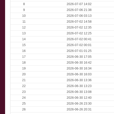
8
2026-07-07 14:02
9
2026-07-06 21:38
10
2026-07-06 03:13
11
2026-07-02 14:58
12
2026-07-02 12:35
13
2026-07-02 12:25
14
2026-07-02 00:41
15
2026-07-02 00:01
16
2026-07-01 01:25
17
2026-06-30 17:05
18
2026-06-30 16:42
19
2026-06-30 16:34
20
2026-06-30 16:03
21
2026-06-30 13:36
22
2026-06-30 13:23
23
2026-06-30 13:08
24
2026-06-30 12:40
25
2026-06-26 23:30
26
2026-06-26 20:31