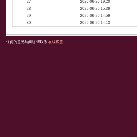
27
2026-06-26 19:20
28
2026-06-26 15:39
29
2026-06-26 14:59
30
2026-06-26 14:13
任何的意见与问题 请联系
在线客服