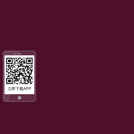
立即下载APP