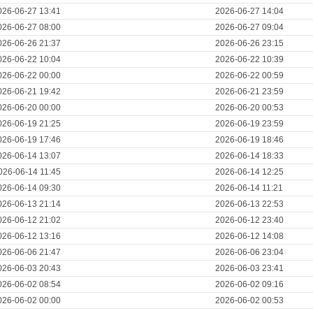
026-06-27 13:41
2026-06-27 14:04
026-06-27 08:00
2026-06-27 09:04
026-06-26 21:37
2026-06-26 23:15
026-06-22 10:04
2026-06-22 10:39
026-06-22 00:00
2026-06-22 00:59
026-06-21 19:42
2026-06-21 23:59
026-06-20 00:00
2026-06-20 00:53
026-06-19 21:25
2026-06-19 23:59
026-06-19 17:46
2026-06-19 18:46
026-06-14 13:07
2026-06-14 18:33
026-06-14 11:45
2026-06-14 12:25
026-06-14 09:30
2026-06-14 11:21
026-06-13 21:14
2026-06-13 22:53
026-06-12 21:02
2026-06-12 23:40
026-06-12 13:16
2026-06-12 14:08
026-06-06 21:47
2026-06-06 23:04
026-06-03 20:43
2026-06-03 23:41
026-06-02 08:54
2026-06-02 09:16
026-06-02 00:00
2026-06-02 00:53