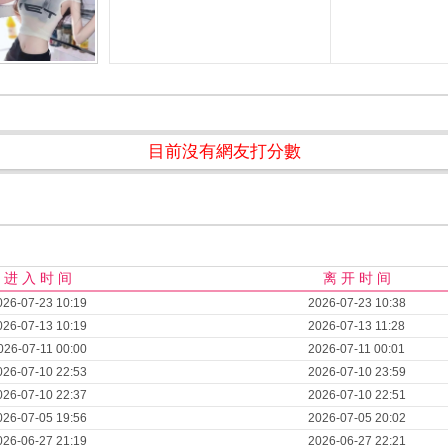
目前沒有網友打分數
进 入 时 间
离 开 时 间
026-07-23 10:19
2026-07-23 10:38
026-07-13 10:19
2026-07-13 11:28
026-07-11 00:00
2026-07-11 00:01
026-07-10 22:53
2026-07-10 23:59
026-07-10 22:37
2026-07-10 22:51
026-07-05 19:56
2026-07-05 20:02
026-06-27 21:19
2026-06-27 22:21