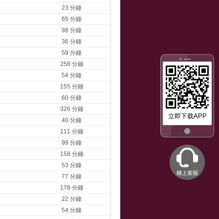
23 分鐘
65 分鐘
98 分鐘
36 分鐘
59 分鐘
258 分鐘
54 分鐘
155 分鐘
60 分鐘
326 分鐘
立即下载APP
40 分鐘
111 分鐘
99 分鐘
158 分鐘
53 分鐘
77 分鐘
178 分鐘
22 分鐘
54 分鐘