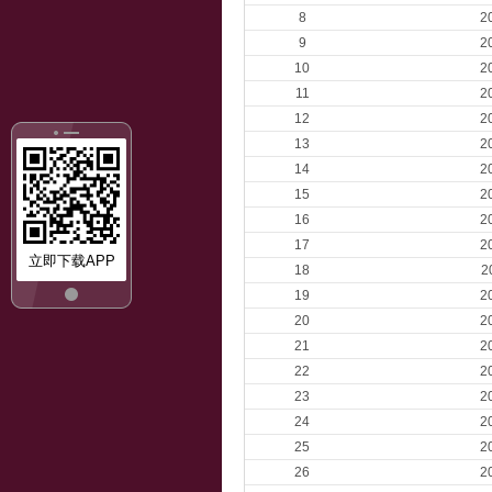
8
2
9
2
10
2
11
2
12
2
13
2
14
2
15
2
16
2
17
2
立即下载APP
18
2
19
2
20
2
21
2
22
2
23
2
24
2
25
2
26
2